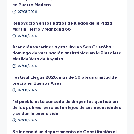
en Puerto Madero
07/08/2026
Renovación en los patios de juegos de la Plaza
Martín Fierro y Manzana 66
07/08/2026
Atención veterinaria gratuita en San Cristóbal:
domingo de vacunación antirrábica en la Plazoleta
Matilde Vara de Anguita
07/08/2026
Festival Llegás 2026: más de 50 obras a mitad de
precio en Buenos Aires
07/08/2026
“El pueblo está cansado de dirigentes que hablan
de los pobres, pero están lejos de sus necesidades
y se dan la buena vida”
07/08/2026
Se incendió un departamento de Constitución al