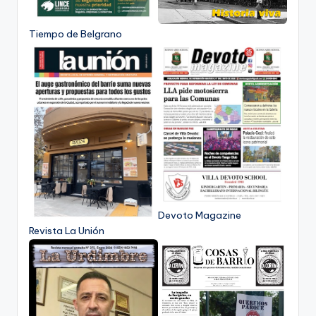
Tiempo de Belgrano
Devoto Magazine
Revista La Unión