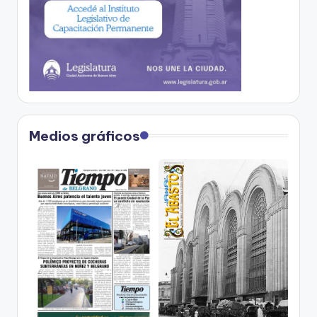
Medios gráficos