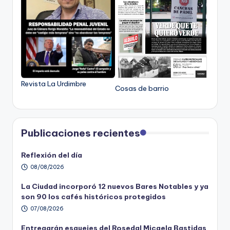
Revista La Urdimbre
Cosas de barrio
Publicaciones recientes
Reflexión del día
08/08/2026
La Ciudad incorporó 12 nuevos Bares Notables y ya
son 90 los cafés históricos protegidos
07/08/2026
Entregarán esquejes del Rosedal Micaela Bastidas