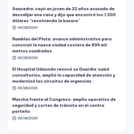
Saavedra: cayó un joven de 22 años acusado de
desvalijar una casa y dijo que encontró los 1.200
dólares “revolviendo la basura”
06/08/2026
Ramblas del Plata: avance administrativo para
construir la nueva ciudad costera de 895 mil
metros cuadrados
06/08/2026
El Hospital Udaondo renovó su Guardia: sumó
consultorios, amplió la capacidad de atención y
modernizó los circuitos de urgencias
06/08/2026
Marcha frente al Congreso: amplio operativo de
seguridad y cortes de tránsito en el centro
porteño
06/08/2026