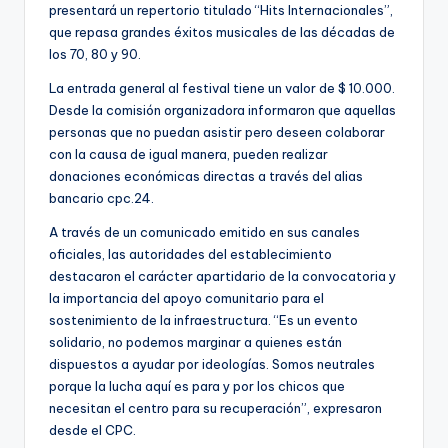
presentará un repertorio titulado “Hits Internacionales”,
que repasa grandes éxitos musicales de las décadas de
los 70, 80 y 90.
La entrada general al festival tiene un valor de $ 10.000.
Desde la comisión organizadora informaron que aquellas
personas que no puedan asistir pero deseen colaborar
con la causa de igual manera, pueden realizar
donaciones económicas directas a través del alias
bancario cpc.24.
A través de un comunicado emitido en sus canales
oficiales, las autoridades del establecimiento
destacaron el carácter apartidario de la convocatoria y
la importancia del apoyo comunitario para el
sostenimiento de la infraestructura. “Es un evento
solidario, no podemos marginar a quienes están
dispuestos a ayudar por ideologías. Somos neutrales
porque la lucha aquí es para y por los chicos que
necesitan el centro para su recuperación”, expresaron
desde el CPC.