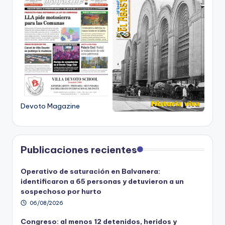
Devoto Magazine
Publicaciones recientes
Operativo de saturación en Balvanera:
identificaron a 65 personas y detuvieron a un
sospechoso por hurto
06/08/2026
Congreso: al menos 12 detenidos, heridos y