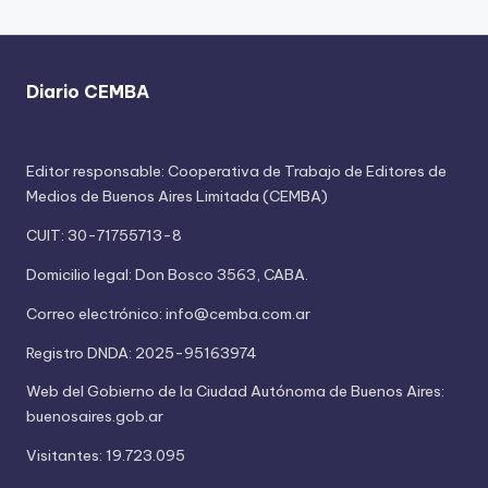
Diario CEMBA
Editor responsable: Cooperativa de Trabajo de Editores de
Medios de Buenos Aires Limitada (CEMBA)
CUIT: 30-71755713-8
Domicilio legal: Don Bosco 3563, CABA.
Correo electrónico: info@cemba.com.ar
Registro DNDA: 2025-95163974
Web del Gobierno de la Ciudad Autónoma de Buenos Aires:
buenosaires.gob.ar
Visitantes: 19.723.095