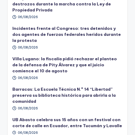
destrozos durante la marcha contra la Ley de
Propiedad Privada
06/08/2026
Incidentes frente al Congreso: tres detenidos y
dos agentes de fuerzas federales heridos durante
la protesta
06/08/2026
Villa Lugano: la fiscalía pidió rechazar el planteo
de la defensa de Pity Álvarez y que el juicio
comience el 10 de agosto
06/08/2026
Barracas: La Escuela Técnica N.º 14 “Libertad”
preserva su biblioteca histórica para abrirla a la
comunidad
06/08/2026
UB Abasto celebra sus 15 años con un festival con
corte de calle en Ecuador, entre Tucumán y Lavalle
06/08/2026