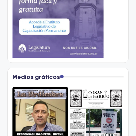
Medios gráficos