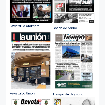
Revista La Urdimbre
Cosas de barrio
Revista La Unión
Tiempo de Belgrano