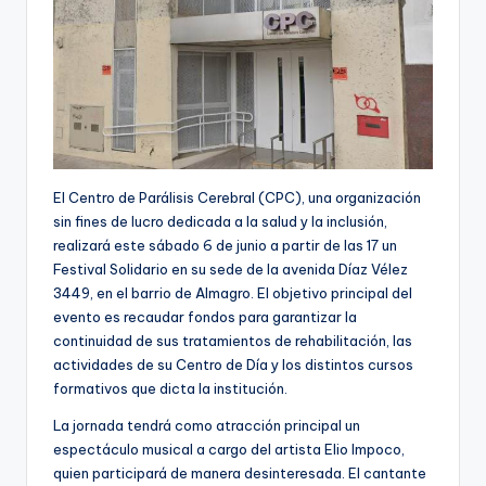
El Centro de Parálisis Cerebral (CPC), una organización
sin fines de lucro dedicada a la salud y la inclusión,
realizará este sábado 6 de junio a partir de las 17 un
Festival Solidario en su sede de la avenida Díaz Vélez
3449, en el barrio de Almagro. El objetivo principal del
evento es recaudar fondos para garantizar la
continuidad de sus tratamientos de rehabilitación, las
actividades de su Centro de Día y los distintos cursos
formativos que dicta la institución.
La jornada tendrá como atracción principal un
espectáculo musical a cargo del artista Elio Impoco,
quien participará de manera desinteresada. El cantante