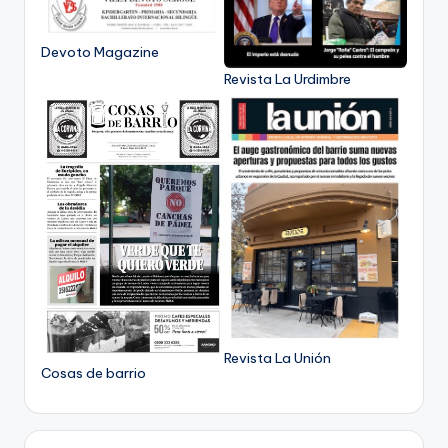
Devoto Magazine
Revista La Urdimbre
Revista La Unión
Cosas de barrio