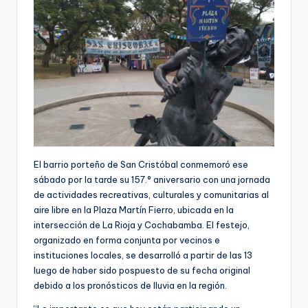
El barrio porteño de San Cristóbal conmemoró ese
sábado por la tarde su 157.° aniversario con una jornada
de actividades recreativas, culturales y comunitarias al
aire libre en la Plaza Martín Fierro, ubicada en la
intersección de La Rioja y Cochabamba. El festejo,
organizado en forma conjunta por vecinos e
instituciones locales, se desarrolló a partir de las 13
luego de haber sido pospuesto de su fecha original
debido a los pronósticos de lluvia en la región.