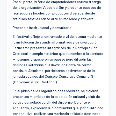
Por su parte, la feria de emprendedores estuvo a cargo
de la organización Voces del Sur y presentó puestos de
realizadores locales con productos diversos, desde
artículos textiles hasta arte en mosaico y stickers.
Presencia institucional y comunitaria
El festival reflejó el entramado civil de la zona mediante
la instalación de stands informativos y de divulgación.
Estuvieron presentes integrantes de la Parroquia San
Cristóbal —templo histórico que da nombre a la barriada
—, quienes dispusieron un puesto para difundir las
acciones solidarias que llevan adelante de forma
continua. Asimismo, participaron activamente de la
jornada vecinos del Consejo Consultivo Comunal 3
(Balvanera y San Cristóbal).
En el plano de las organizaciones sociales, se hicieron
presentes miembros de la asociación cultural y club de
cultivo cannábico Jardín del Unicornio. Durante el
encuentro, explicaron a la comunidad que, por quinto año
consecutivo, realizan una merienda solidaria destinada