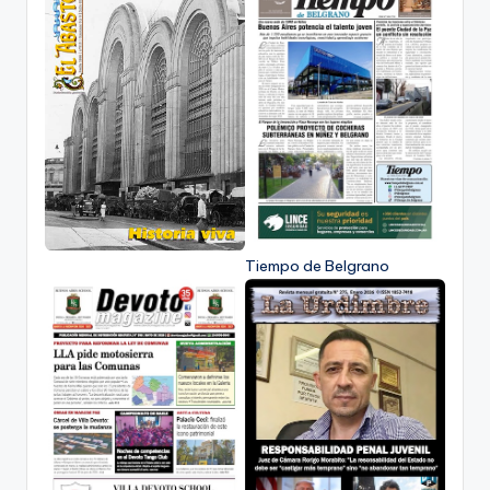
Tiempo de Belgrano