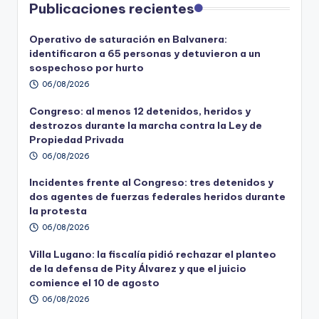
Publicaciones recientes
Operativo de saturación en Balvanera:
identificaron a 65 personas y detuvieron a un
sospechoso por hurto
06/08/2026
Congreso: al menos 12 detenidos, heridos y
destrozos durante la marcha contra la Ley de
Propiedad Privada
06/08/2026
Incidentes frente al Congreso: tres detenidos y
dos agentes de fuerzas federales heridos durante
la protesta
06/08/2026
Villa Lugano: la fiscalía pidió rechazar el planteo
de la defensa de Pity Álvarez y que el juicio
comience el 10 de agosto
06/08/2026