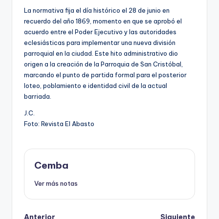
La normativa fija el día histórico el 28 de junio en
recuerdo del año 1869, momento en que se aprobó el
acuerdo entre el Poder Ejecutivo y las autoridades
eclesiásticas para implementar una nueva división
parroquial en la ciudad. Este hito administrativo dio
origen a la creación de la Parroquia de San Cristóbal,
marcando el punto de partida formal para el posterior
loteo, poblamiento e identidad civil de la actual
barriada.
J.C.
Foto: Revista El Abasto
Cemba
Ver más notas
Anterior
Siguiente