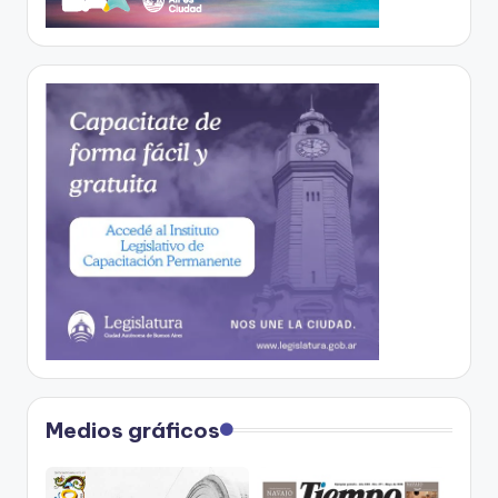
Medios gráficos