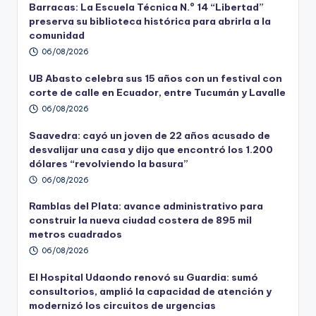
Barracas: La Escuela Técnica N.º 14 “Libertad”
preserva su biblioteca histórica para abrirla a la
comunidad
06/08/2026
UB Abasto celebra sus 15 años con un festival con
corte de calle en Ecuador, entre Tucumán y Lavalle
06/08/2026
Saavedra: cayó un joven de 22 años acusado de
desvalijar una casa y dijo que encontró los 1.200
dólares “revolviendo la basura”
06/08/2026
Ramblas del Plata: avance administrativo para
construir la nueva ciudad costera de 895 mil
metros cuadrados
06/08/2026
El Hospital Udaondo renovó su Guardia: sumó
consultorios, amplió la capacidad de atención y
modernizó los circuitos de urgencias