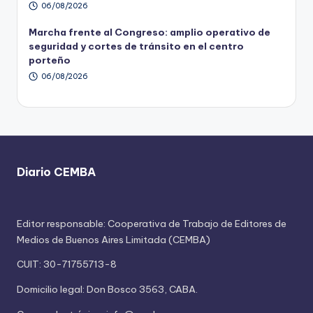
06/08/2026
Marcha frente al Congreso: amplio operativo de
seguridad y cortes de tránsito en el centro
porteño
06/08/2026
Diario CEMBA
Editor responsable: Cooperativa de Trabajo de Editores de
Medios de Buenos Aires Limitada (CEMBA)
CUIT: 30-71755713-8
Domicilio legal: Don Bosco 3563, CABA.