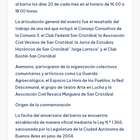
al barrio los días 20 de cada mes en el horario de 16:00 a
18:00 horas.
La articulación general del evento fue el resultado del
trabajo de una red que incluyó al Consejo Consultivo de
la Comuna 3, el Club Federal San Cristóbal, la Asociación
Civil Vecinos de San Cristóbal, la Junta de Estudios
Históricos de San Cristóbal “Jorge Larroca” y el Club
Bochín San Cristóbal.
Asimismo, participaron de la organización colectivos
comunitarios y artísticos como La Guarida
Agroecológica, el Espacio La Hora de los Pueblos, la Red
Descomunal, el grupo de teatro Arte en Lucha y la
Asociación Civil Resaca Murguera de San Cristóbal.
Origen de la conmemoración
La fecha del aniversario del barrio se encuentra
establecida de manera oficial mediante la Ley N.° 1.366,
sancionada por la Legislatura de la Ciudad Autónoma de
Buenos Aires en junio de 2004.