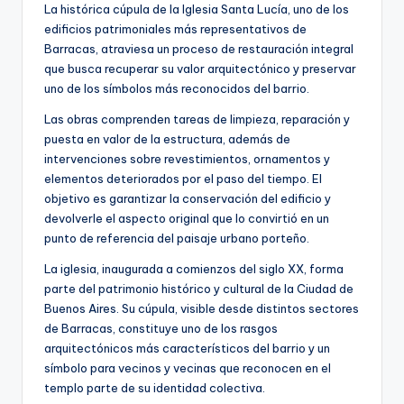
La histórica cúpula de la Iglesia Santa Lucía, uno de los
edificios patrimoniales más representativos de
Barracas, atraviesa un proceso de restauración integral
que busca recuperar su valor arquitectónico y preservar
uno de los símbolos más reconocidos del barrio.
Las obras comprenden tareas de limpieza, reparación y
puesta en valor de la estructura, además de
intervenciones sobre revestimientos, ornamentos y
elementos deteriorados por el paso del tiempo. El
objetivo es garantizar la conservación del edificio y
devolverle el aspecto original que lo convirtió en un
punto de referencia del paisaje urbano porteño.
La iglesia, inaugurada a comienzos del siglo XX, forma
parte del patrimonio histórico y cultural de la Ciudad de
Buenos Aires. Su cúpula, visible desde distintos sectores
de Barracas, constituye uno de los rasgos
arquitectónicos más característicos del barrio y un
símbolo para vecinos y vecinas que reconocen en el
templo parte de su identidad colectiva.