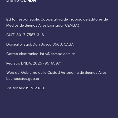
Editor responsable: Cooperativa de Trabajo de Editores de
Medios de Buenos Aires Limitada (CEMBA)
CUIT: 30-71755713-8
Domicilio legal: Don Bosco 3563, CABA.
Correo electrónico: info@cemba.com.ar
Registro DNDA: 2025-95163974
Web del Gobierno de la Ciudad Autónoma de Buenos Aires:
buenosaires.gob.ar
Visitantes: 19.732.133