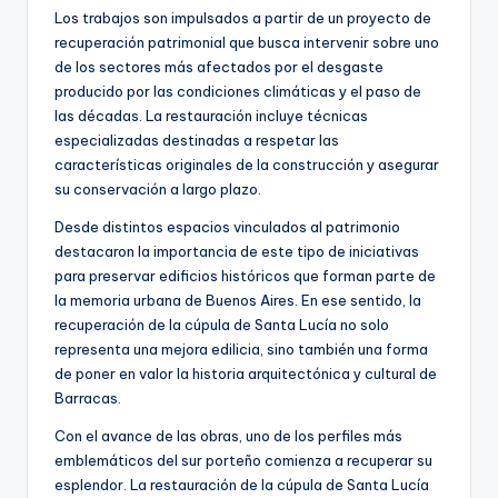
Los trabajos son impulsados a partir de un proyecto de
recuperación patrimonial que busca intervenir sobre uno
de los sectores más afectados por el desgaste
producido por las condiciones climáticas y el paso de
las décadas. La restauración incluye técnicas
especializadas destinadas a respetar las
características originales de la construcción y asegurar
su conservación a largo plazo.
Desde distintos espacios vinculados al patrimonio
destacaron la importancia de este tipo de iniciativas
para preservar edificios históricos que forman parte de
la memoria urbana de Buenos Aires. En ese sentido, la
recuperación de la cúpula de Santa Lucía no solo
representa una mejora edilicia, sino también una forma
de poner en valor la historia arquitectónica y cultural de
Barracas.
Con el avance de las obras, uno de los perfiles más
emblemáticos del sur porteño comienza a recuperar su
esplendor. La restauración de la cúpula de Santa Lucía