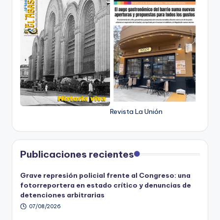
Revista La Unión
Publicaciones recientes
Grave represión policial frente al Congreso: una
fotorreportera en estado crítico y denuncias de
detenciones arbitrarias
07/08/2026