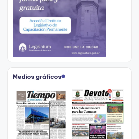
Medios gráficos