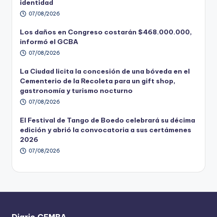
identidad
07/08/2026
Los daños en Congreso costarán $468.000.000,
informó el GCBA
07/08/2026
La Ciudad licita la concesión de una bóveda en el
Cementerio de la Recoleta para un gift shop,
gastronomía y turismo nocturno
07/08/2026
El Festival de Tango de Boedo celebrará su décima
edición y abrió la convocatoria a sus certámenes
2026
07/08/2026
Diario CEMBA