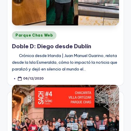
Posted
Parque Chas Web
in
Doble D: Diego desde Dublín
Crónica desde Irlanda | Juan Manuel Guarino, relata
desde la Isla Esmeralda, cómo lo impactó la noticia que
paralizó y dejó en silencio al mundo el…
06/12/2020
Posted
by