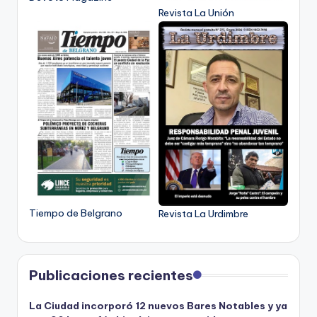
Revista La Unión
Tiempo de Belgrano
Revista La Urdimbre
Publicaciones recientes
La Ciudad incorporó 12 nuevos Bares Notables y ya