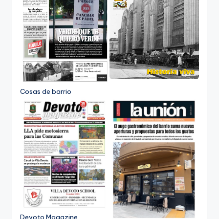
Cosas de barrio
Devoto Magazine