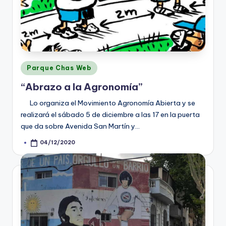
Posted
Parque Chas Web
in
“Abrazo a la Agronomía”
Lo organiza el Movimiento Agronomía Abierta y se
realizará el sábado 5 de diciembre a las 17 en la puerta
que da sobre Avenida San Martín y…
04/12/2020
Posted
by