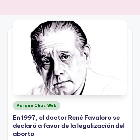
Posted
Parque Chas Web
in
En 1997, el doctor René Favaloro se
declaró a favor de la legalización del
aborto