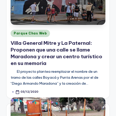
Posted
Parque Chas Web
in
Villa General Mitre y La Paternal:
Proponen que una calle se llame
Maradona y crear un centro turístico
en su memoria
El proyecto plantea reemplazar el nombre de un
tramo de las calles Boyacá y Punta Arenas por el de
“Diego Armando Maradona” y la creación de…
03/12/2020
Posted
by