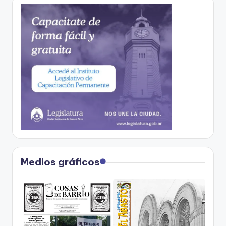
Medios gráficos