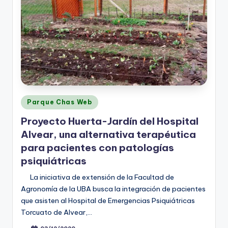
Posted
Parque Chas Web
in
Proyecto Huerta-Jardín del Hospital
Alvear, una alternativa terapéutica
para pacientes con patologías
psiquiátricas
La iniciativa de extensión de la Facultad de
Agronomía de la UBA busca la integración de pacientes
que asisten al Hospital de Emergencias Psiquiátricas
Torcuato de Alvear,…