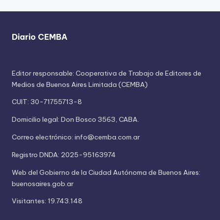
Diario CEMBA
Editor responsable: Cooperativa de Trabajo de Editores de
Medios de Buenos Aires Limitada (CEMBA)
CUIT: 30-71755713-8
Domicilio legal: Don Bosco 3563, CABA.
Correo electrónico: info@cemba.com.ar
Registro DNDA: 2025-95163974
Web del Gobierno de la Ciudad Autónoma de Buenos Aires:
buenosaires.gob.ar
Visitantes: 19.743.148