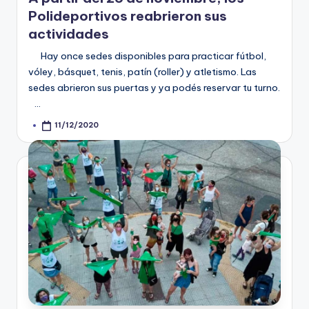
Polideportivos reabrieron sus
actividades
Hay once sedes disponibles para practicar fútbol,
vóley, básquet, tenis, patín (roller) y atletismo. Las
sedes abrieron sus puertas y ya podés reservar tu turno.
…
11/12/2020
Posted
by