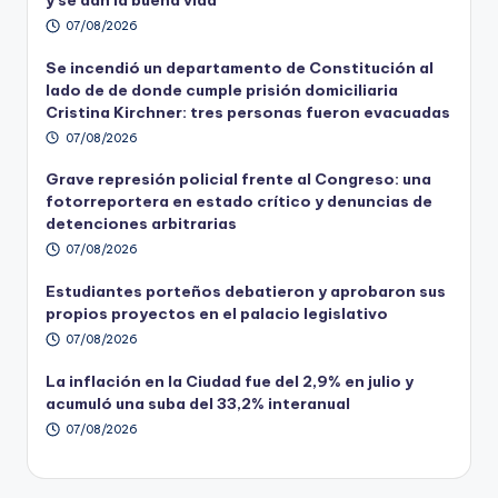
07/08/2026
Se incendió un departamento de Constitución al
lado de de donde cumple prisión domiciliaria
Cristina Kirchner: tres personas fueron evacuadas
07/08/2026
Grave represión policial frente al Congreso: una
fotorreportera en estado crítico y denuncias de
detenciones arbitrarias
07/08/2026
Estudiantes porteños debatieron y aprobaron sus
propios proyectos en el palacio legislativo
07/08/2026
La inflación en la Ciudad fue del 2,9% en julio y
acumuló una suba del 33,2% interanual
07/08/2026