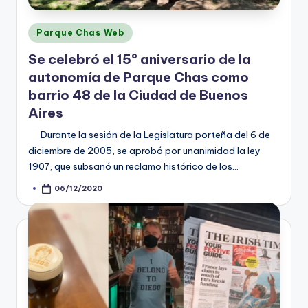
Posted
Parque Chas Web
in
Se celebró el 15º aniversario de la
autonomía de Parque Chas como
barrio 48 de la Ciudad de Buenos
Aires
Durante la sesión de la Legislatura porteña del 6 de
diciembre de 2005, se aprobó por unanimidad la ley
1907, que subsanó un reclamo histórico de los…
06/12/2020
Posted
by