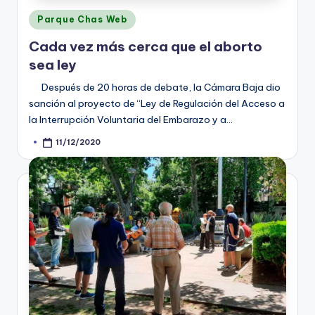
Posted
Parque Chas Web
in
Cada vez más cerca que el aborto
sea ley
Después de 20 horas de debate, la Cámara Baja dio
sanción al proyecto de “Ley de Regulación del Acceso a
la Interrupción Voluntaria del Embarazo y a…
11/12/2020
Posted
by