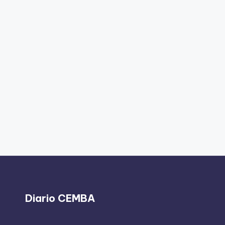
Diario CEMBA