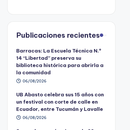
Publicaciones recientes
Barracas: La Escuela Técnica N.º
14 “Libertad” preserva su
biblioteca histórica para abrirla a
la comunidad
06/08/2026
UB Abasto celebra sus 15 años con
un festival con corte de calle en
Ecuador, entre Tucumán y Lavalle
06/08/2026