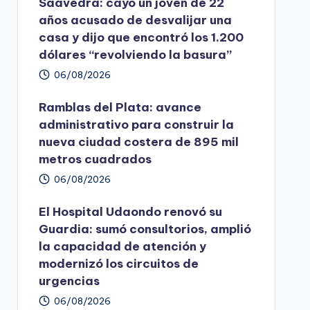
Saavedra: cayó un joven de 22
años acusado de desvalijar una
casa y dijo que encontró los 1.200
dólares “revolviendo la basura”
06/08/2026
Ramblas del Plata: avance
administrativo para construir la
nueva ciudad costera de 895 mil
metros cuadrados
06/08/2026
El Hospital Udaondo renovó su
Guardia: sumó consultorios, amplió
la capacidad de atención y
modernizó los circuitos de
urgencias
06/08/2026