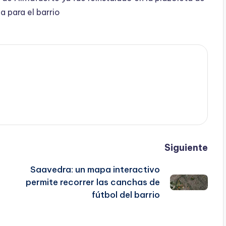
a para el barrio
Siguiente
Saavedra: un mapa interactivo
permite recorrer las canchas de
fútbol del barrio