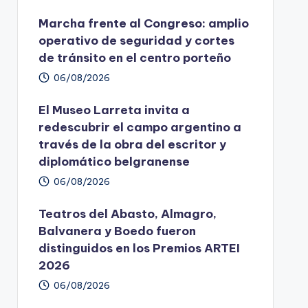
Marcha frente al Congreso: amplio
operativo de seguridad y cortes
de tránsito en el centro porteño
06/08/2026
El Museo Larreta invita a
redescubrir el campo argentino a
través de la obra del escritor y
diplomático belgranense
06/08/2026
Teatros del Abasto, Almagro,
Balvanera y Boedo fueron
distinguidos en los Premios ARTEI
2026
06/08/2026