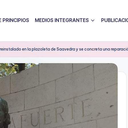
 PRINCIPIOS
MEDIOS INTEGRANTES
PUBLICACI
reinstalado en la plazoleta de Saavedra y se concreta una reparación