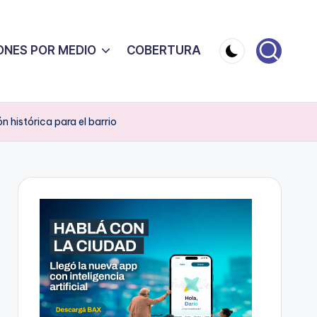
ONES POR MEDIO
COBERTURA
 histórica para el barrio