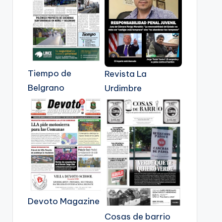
Tiempo de
Revista La
Belgrano
Urdimbre
Devoto Magazine
Cosas de barrio