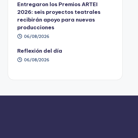
Entregaron los Premios ARTEI
2026: seis proyectos teatrales
recibirán apoyo para nuevas
producciones
06/08/2026
Reflexión del día
06/08/2026