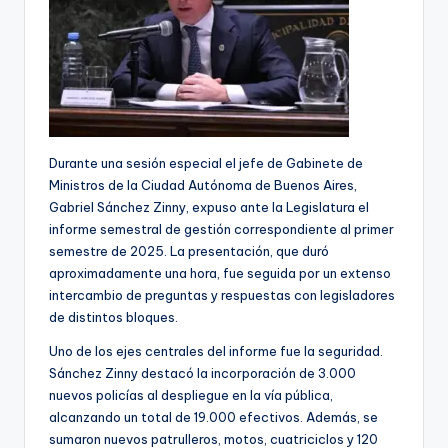
Durante una sesión especial el jefe de Gabinete de
Ministros de la Ciudad Autónoma de Buenos Aires,
Gabriel Sánchez Zinny, expuso ante la Legislatura el
informe semestral de gestión correspondiente al primer
semestre de 2025. La presentación, que duró
aproximadamente una hora, fue seguida por un extenso
intercambio de preguntas y respuestas con legisladores
de distintos bloques.
Uno de los ejes centrales del informe fue la seguridad.
Sánchez Zinny destacó la incorporación de 3.000
nuevos policías al despliegue en la vía pública,
alcanzando un total de 19.000 efectivos. Además, se
sumaron nuevos patrulleros, motos, cuatriciclos y 120