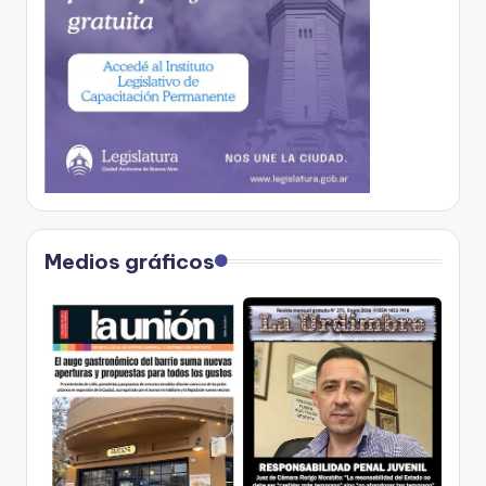
Medios gráficos