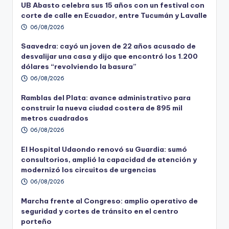
UB Abasto celebra sus 15 años con un festival con
corte de calle en Ecuador, entre Tucumán y Lavalle
06/08/2026
Saavedra: cayó un joven de 22 años acusado de
desvalijar una casa y dijo que encontró los 1.200
dólares “revolviendo la basura”
06/08/2026
Ramblas del Plata: avance administrativo para
construir la nueva ciudad costera de 895 mil
metros cuadrados
06/08/2026
El Hospital Udaondo renovó su Guardia: sumó
consultorios, amplió la capacidad de atención y
modernizó los circuitos de urgencias
06/08/2026
Marcha frente al Congreso: amplio operativo de
seguridad y cortes de tránsito en el centro
porteño