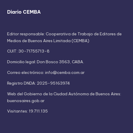
Diario CEMBA
Editor responsable: Cooperativa de Trabajo de Editores de
Medios de Buenos Aires Limitada (CEMBA)
CUIT: 30-71755713-8
Domicilio legal: Don Bosco 3563, CABA.
Correo electrónico: info@cemba.com.ar
Registro DNDA: 2025-95163974
Web del Gobierno de la Ciudad Autónoma de Buenos Aires:
buenosaires.gob.ar
Visitantes: 19.711.135