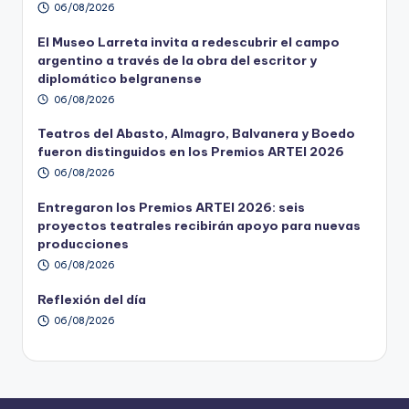
06/08/2026
El Museo Larreta invita a redescubrir el campo
argentino a través de la obra del escritor y
diplomático belgranense
06/08/2026
Teatros del Abasto, Almagro, Balvanera y Boedo
fueron distinguidos en los Premios ARTEI 2026
06/08/2026
Entregaron los Premios ARTEI 2026: seis
proyectos teatrales recibirán apoyo para nuevas
producciones
06/08/2026
Reflexión del día
06/08/2026