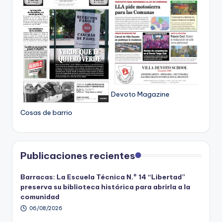
Devoto Magazine
Cosas de barrio
Publicaciones recientes
Barracas: La Escuela Técnica N.º 14 “Libertad”
preserva su biblioteca histórica para abrirla a la
comunidad
06/08/2026