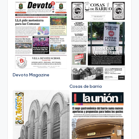
Devoto Magazine
Cosas de barrio