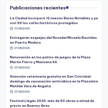
Publicaciones recientes
La Ciudad incorporó 12 nuevos Bares Notables y ya
son 90 los cafés históricos protegidos
07/08/2026
Entregarán esquejes del Rosedal Micaela Bastidas
en Puerto Madero
07/08/2026
Renovación en los patios de juegos de la Plaza
Martín Fierro y Manzana 66
07/08/2026
Atención veterinaria gratuita en San Cristóbal:
domingo de vacunación antirrábica en la Plazoleta
Matilde Vara de Anguita
07/08/2026
Festival Llegás 2026: más de 50 obras a mitad de
precio en Buenos Aires