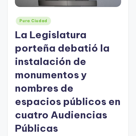
Posted
Pura Ciudad
in
La Legislatura
porteña debatió la
instalación de
monumentos y
nombres de
espacios públicos en
cuatro Audiencias
Públicas