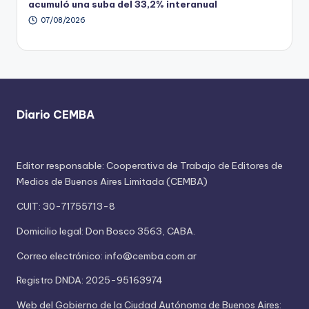
acumuló una suba del 33,2% interanual
07/08/2026
Diario CEMBA
Editor responsable: Cooperativa de Trabajo de Editores de
Medios de Buenos Aires Limitada (CEMBA)
CUIT: 30-71755713-8
Domicilio legal: Don Bosco 3563, CABA.
Correo electrónico: info@cemba.com.ar
Registro DNDA: 2025-95163974
Web del Gobierno de la Ciudad Autónoma de Buenos Aires: