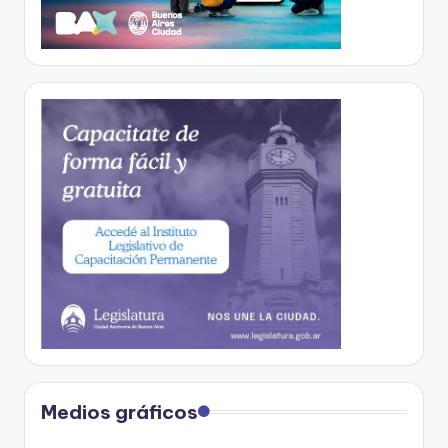
Medios gráficos