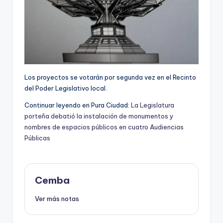
Los proyectos se votarán por segunda vez en el Recinto
del Poder Legislativo local.
Continuar leyendo en Pura Ciudad:
La Legislatura
porteña debatió la instalación de monumentos y
nombres de espacios públicos en cuatro Audiencias
Públicas
Cemba
Ver más notas