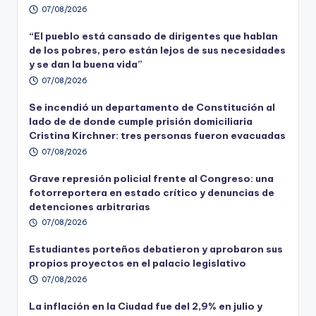
07/08/2026
“El pueblo está cansado de dirigentes que hablan
de los pobres, pero están lejos de sus necesidades
y se dan la buena vida”
07/08/2026
Se incendió un departamento de Constitución al
lado de de donde cumple prisión domiciliaria
Cristina Kirchner: tres personas fueron evacuadas
07/08/2026
Grave represión policial frente al Congreso: una
fotorreportera en estado crítico y denuncias de
detenciones arbitrarias
07/08/2026
Estudiantes porteños debatieron y aprobaron sus
propios proyectos en el palacio legislativo
07/08/2026
La inflación en la Ciudad fue del 2,9% en julio y