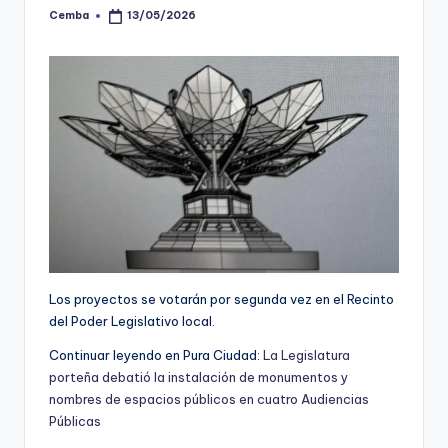
Cemba
13/05/2026
Posted
by
Los proyectos se votarán por segunda vez en el Recinto
del Poder Legislativo local.
Continuar leyendo en Pura Ciudad:
La Legislatura
porteña debatió la instalación de monumentos y
nombres de espacios públicos en cuatro Audiencias
Públicas