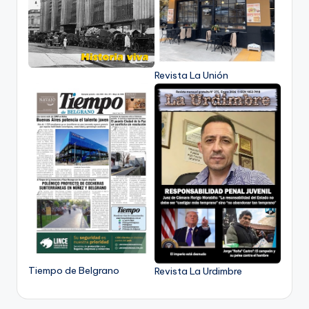
Revista La Unión
Tiempo de Belgrano
Revista La Urdimbre