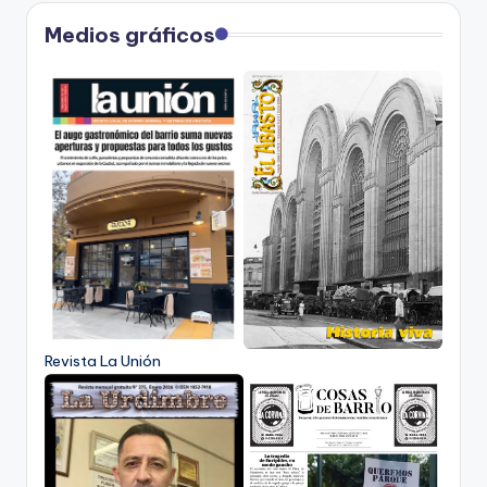
Medios gráficos
Revista La Unión