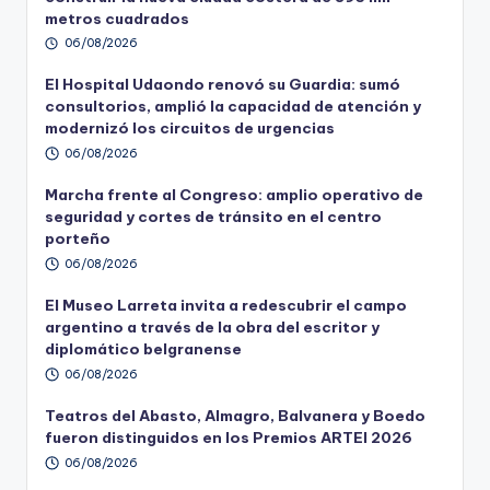
metros cuadrados
06/08/2026
El Hospital Udaondo renovó su Guardia: sumó
consultorios, amplió la capacidad de atención y
modernizó los circuitos de urgencias
06/08/2026
Marcha frente al Congreso: amplio operativo de
seguridad y cortes de tránsito en el centro
porteño
06/08/2026
El Museo Larreta invita a redescubrir el campo
argentino a través de la obra del escritor y
diplomático belgranense
06/08/2026
Teatros del Abasto, Almagro, Balvanera y Boedo
fueron distinguidos en los Premios ARTEI 2026
06/08/2026