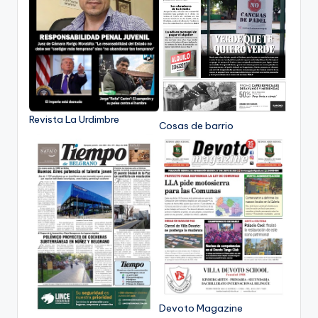
Revista La Urdimbre
Cosas de barrio
Devoto Magazine