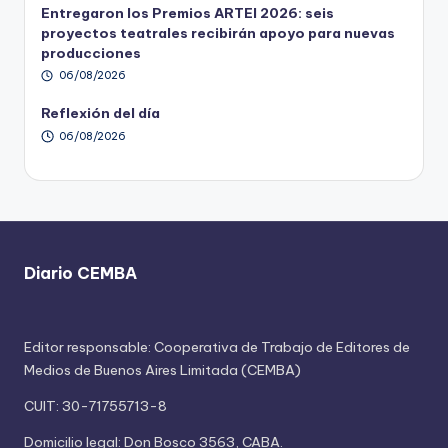
Entregaron los Premios ARTEI 2026: seis
proyectos teatrales recibirán apoyo para nuevas
producciones
06/08/2026
Reflexión del día
06/08/2026
Diario CEMBA
Editor responsable: Cooperativa de Trabajo de Editores de
Medios de Buenos Aires Limitada (CEMBA)
CUIT: 30-71755713-8
Domicilio legal: Don Bosco 3563, CABA.