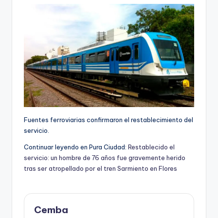
Fuentes ferroviarias confirmaron el restablecimiento del
servicio.
Continuar leyendo en Pura Ciudad:
Restablecido el
servicio: un hombre de 76 años fue gravemente herido
tras ser atropellado por el tren Sarmiento en Flores
Cemba