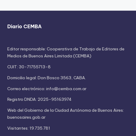
Diario CEMBA
Editor responsable: Cooperativa de Trabajo de Editores de
Medios de Buenos Aires Limitada (CEMBA)
CUIT: 30-71755713-8
Domicilio legal: Don Bosco 3563, CABA.
Correo electrónico: info@cemba.com.ar
Registro DNDA: 2025-95163974
Web del Gobierno de la Ciudad Autónoma de Buenos Aires:
buenosaires.gob.ar
Visitantes: 19.735.781