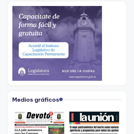
Medios gráficos