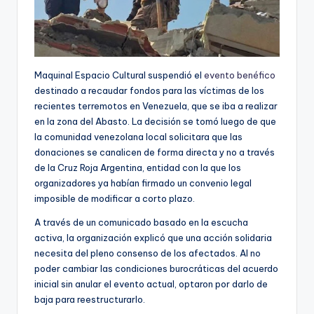
Maquinal Espacio Cultural suspendió el
evento benéfico
destinado a recaudar fondos para las víctimas de los
recientes terremotos en Venezuela, que se iba a realizar
en la zona del Abasto. La decisión se tomó luego de que
la comunidad venezolana local solicitara que las
donaciones se canalicen de forma directa y no a través
de la Cruz Roja Argentina, entidad con la que los
organizadores ya habían firmado un convenio legal
imposible de modificar a corto plazo.
A través de un comunicado basado en la escucha
activa, la organización explicó que una acción solidaria
necesita del pleno consenso de los afectados. Al no
poder cambiar las condiciones burocráticas del acuerdo
inicial sin anular el evento actual, optaron por darlo de
baja para reestructurarlo.