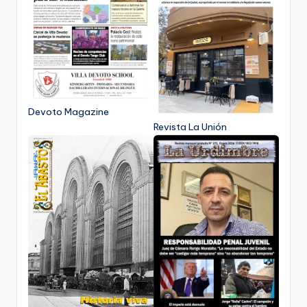
Devoto Magazine
Revista La Unión