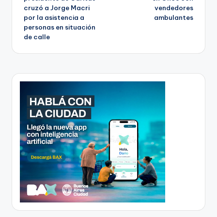
cruzó a Jorge Macri
vendedores
por la asistencia a
ambulantes
personas en situación
de calle