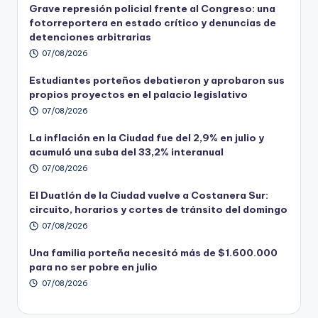
Grave represión policial frente al Congreso: una
fotorreportera en estado crítico y denuncias de
detenciones arbitrarias
07/08/2026
Estudiantes porteños debatieron y aprobaron sus
propios proyectos en el palacio legislativo
07/08/2026
La inflación en la Ciudad fue del 2,9% en julio y
acumuló una suba del 33,2% interanual
07/08/2026
El Duatlón de la Ciudad vuelve a Costanera Sur:
circuito, horarios y cortes de tránsito del domingo
07/08/2026
Una familia porteña necesitó más de $1.600.000
para no ser pobre en julio
07/08/2026