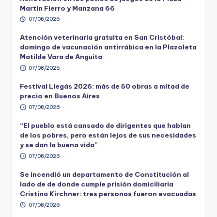
Martín Fierro y Manzana 66
07/08/2026
Atención veterinaria gratuita en San Cristóbal:
domingo de vacunación antirrábica en la Plazoleta
Matilde Vara de Anguita
07/08/2026
Festival Llegás 2026: más de 50 obras a mitad de
precio en Buenos Aires
07/08/2026
“El pueblo está cansado de dirigentes que hablan
de los pobres, pero están lejos de sus necesidades
y se dan la buena vida”
07/08/2026
Se incendió un departamento de Constitución al
lado de de donde cumple prisión domiciliaria
Cristina Kirchner: tres personas fueron evacuadas
07/08/2026