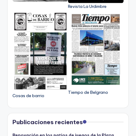
Revista La Urdimbre
Tiempo de Belgrano
Cosas de barrio
Publicaciones recientes
Renovación en los patios de juegos de la Plaza