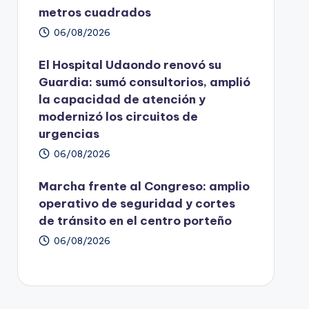
metros cuadrados
06/08/2026
El Hospital Udaondo renovó su
Guardia: sumó consultorios, amplió
la capacidad de atención y
modernizó los circuitos de
urgencias
06/08/2026
Marcha frente al Congreso: amplio
operativo de seguridad y cortes
de tránsito en el centro porteño
06/08/2026