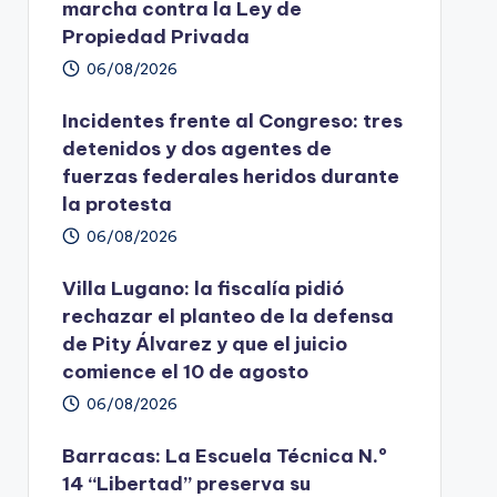
marcha contra la Ley de
Propiedad Privada
06/08/2026
Incidentes frente al Congreso: tres
detenidos y dos agentes de
fuerzas federales heridos durante
la protesta
06/08/2026
Villa Lugano: la fiscalía pidió
rechazar el planteo de la defensa
de Pity Álvarez y que el juicio
comience el 10 de agosto
06/08/2026
Barracas: La Escuela Técnica N.º
14 “Libertad” preserva su