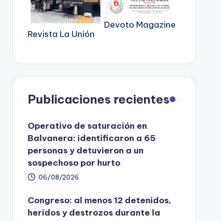
Devoto Magazine
Revista La Unión
Publicaciones recientes
Operativo de saturación en
Balvanera: identificaron a 65
personas y detuvieron a un
sospechoso por hurto
06/08/2026
Congreso: al menos 12 detenidos,
heridos y destrozos durante la