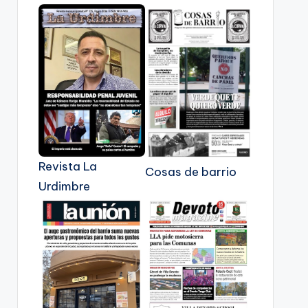
Revista La
Cosas de barrio
Urdimbre