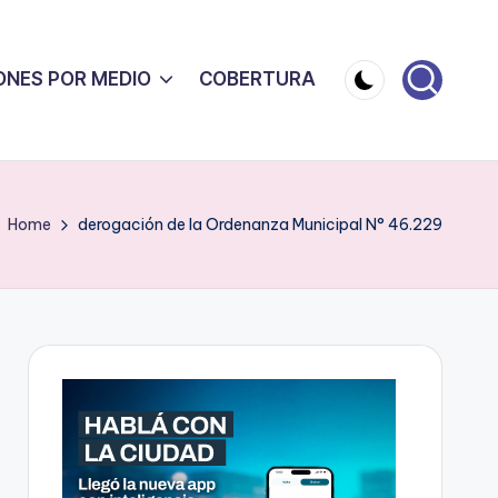
ONES POR MEDIO
COBERTURA
Home
derogación de la Ordenanza Municipal N° 46.229