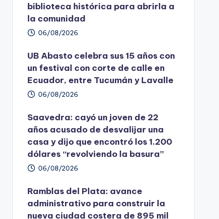
biblioteca histórica para abrirla a
la comunidad
06/08/2026
UB Abasto celebra sus 15 años con
un festival con corte de calle en
Ecuador, entre Tucumán y Lavalle
06/08/2026
Saavedra: cayó un joven de 22
años acusado de desvalijar una
casa y dijo que encontró los 1.200
dólares “revolviendo la basura”
06/08/2026
Ramblas del Plata: avance
administrativo para construir la
nueva ciudad costera de 895 mil