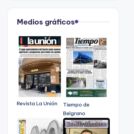
Medios gráficos
Revista La Unión
Tiempo de
Belgrano