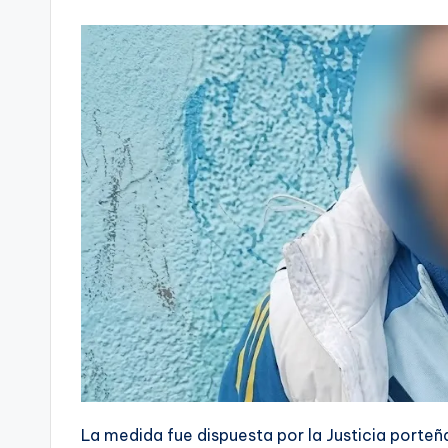
La medida fue dispuesta por la Justicia porteña 