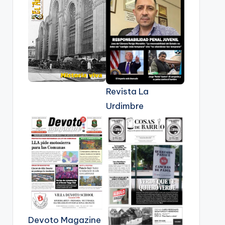
Revista La
Urdimbre
Devoto Magazine