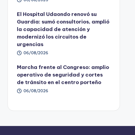
El Hospital Udaondo renovó su
Guardia: sumó consultorios, amplió
la capacidad de atención y
modernizó los circuitos de
urgencias
06/08/2026
Marcha frente al Congreso: amplio
operativo de seguridad y cortes
de tránsito en el centro porteño
06/08/2026