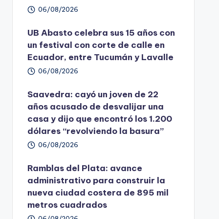
06/08/2026
UB Abasto celebra sus 15 años con
un festival con corte de calle en
Ecuador, entre Tucumán y Lavalle
06/08/2026
Saavedra: cayó un joven de 22
años acusado de desvalijar una
casa y dijo que encontró los 1.200
dólares “revolviendo la basura”
06/08/2026
Ramblas del Plata: avance
administrativo para construir la
nueva ciudad costera de 895 mil
metros cuadrados
06/08/2026