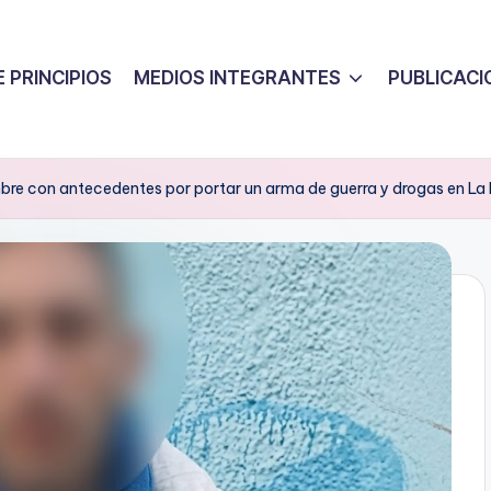
 PRINCIPIOS
MEDIOS INTEGRANTES
PUBLICACI
mbre con antecedentes por portar un arma de guerra y drogas en La