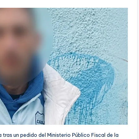
tras un pedido del Ministerio Público Fiscal de la