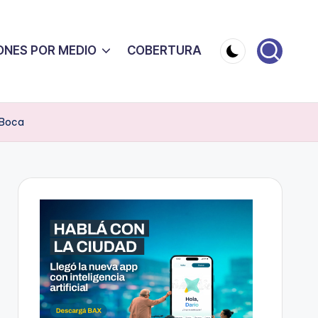
ONES POR MEDIO
COBERTURA
 Boca