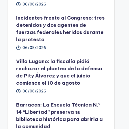
06/08/2026
Incidentes frente al Congreso: tres
detenidos y dos agentes de
fuerzas federales heridos durante
la protesta
06/08/2026
Villa Lugano: la fiscalía pidió
rechazar el planteo de la defensa
de Pity Álvarez y que el juicio
comience el 10 de agosto
06/08/2026
Barracas: La Escuela Técnica N.º
14 “Libertad” preserva su
biblioteca histórica para abrirla a
la comunidad