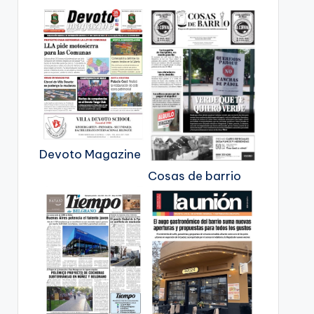
Devoto Magazine
Cosas de barrio