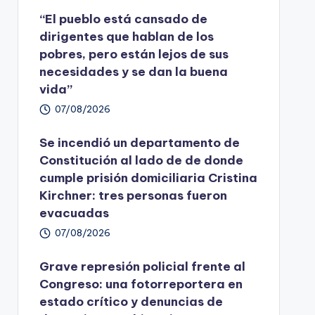
“El pueblo está cansado de
dirigentes que hablan de los
pobres, pero están lejos de sus
necesidades y se dan la buena
vida”
07/08/2026
Se incendió un departamento de
Constitución al lado de de donde
cumple prisión domiciliaria Cristina
Kirchner: tres personas fueron
evacuadas
07/08/2026
Grave represión policial frente al
Congreso: una fotorreportera en
estado crítico y denuncias de