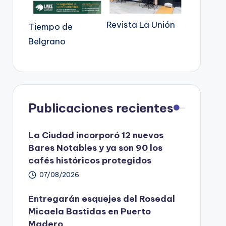
Revista La Unión
Tiempo de
Belgrano
Publicaciones recientes
La Ciudad incorporó 12 nuevos
Bares Notables y ya son 90 los
cafés históricos protegidos
07/08/2026
Entregarán esquejes del Rosedal
Micaela Bastidas en Puerto
Madero