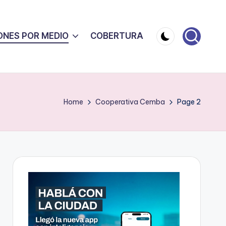
ONES POR MEDIO
COBERTURA
Home
Cooperativa Cemba
Page 2