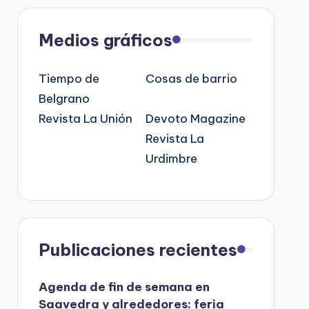
Medios gráficos
Tiempo de
Cosas de barrio
Belgrano
Revista La Unión
Devoto Magazine
Revista La
Urdimbre
Publicaciones recientes
Agenda de fin de semana en
Saavedra y alrededores: feria