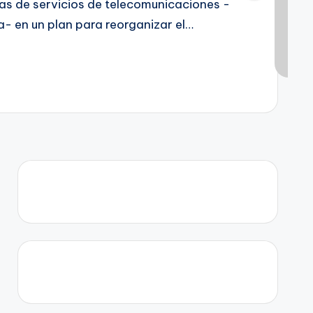
as de servicios de telecomunicaciones -
a- en un plan para reorganizar el…