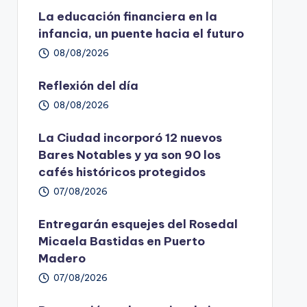
La educación financiera en la
infancia, un puente hacia el futuro
08/08/2026
Reflexión del día
08/08/2026
La Ciudad incorporó 12 nuevos
Bares Notables y ya son 90 los
cafés históricos protegidos
07/08/2026
Entregarán esquejes del Rosedal
Micaela Bastidas en Puerto
Madero
07/08/2026