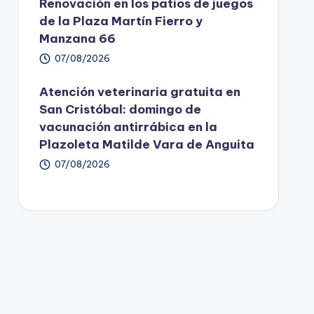
Renovación en los patios de juegos
de la Plaza Martín Fierro y
Manzana 66
07/08/2026
Atención veterinaria gratuita en
San Cristóbal: domingo de
vacunación antirrábica en la
Plazoleta Matilde Vara de Anguita
07/08/2026