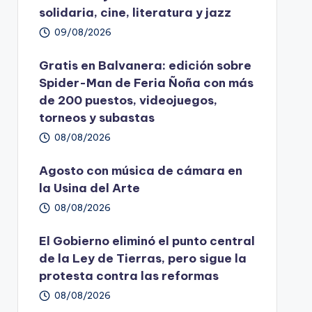
solidaria, cine, literatura y jazz
09/08/2026
Gratis en Balvanera: edición sobre
Spider-Man de Feria Ñoña con más
de 200 puestos, videojuegos,
torneos y subastas
08/08/2026
Agosto con música de cámara en
la Usina del Arte
08/08/2026
El Gobierno eliminó el punto central
de la Ley de Tierras, pero sigue la
protesta contra las reformas
08/08/2026