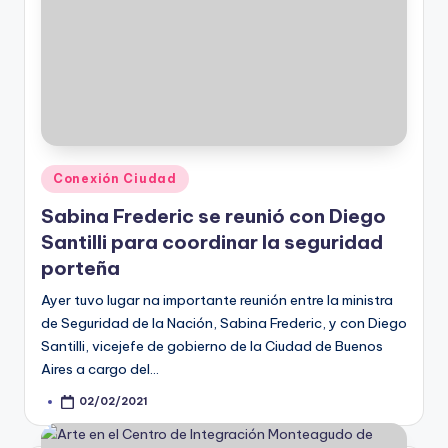
Posted
Conexión Ciudad
in
Sabina Frederic se reunió con Diego
Santilli para coordinar la seguridad
porteña
Ayer tuvo lugar na importante reunión entre la ministra
de Seguridad de la Nación, Sabina Frederic, y con Diego
Santilli, vicejefe de gobierno de la Ciudad de Buenos
Aires a cargo del…
02/02/2021
Posted
by