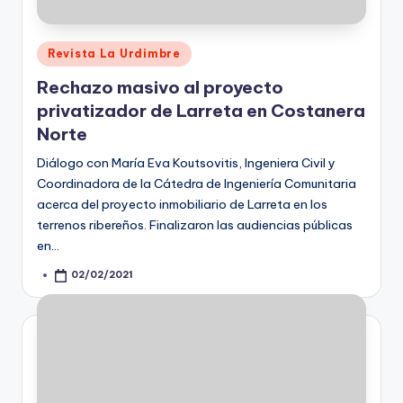
Posted
Revista La Urdimbre
in
Rechazo masivo al proyecto
privatizador de Larreta en Costanera
Norte
Diálogo con María Eva Koutsovitis, Ingeniera Civil y
Coordinadora de la Cátedra de Ingeniería Comunitaria
acerca del proyecto inmobiliario de Larreta en los
terrenos ribereños. Finalizaron las audiencias públicas
en…
02/02/2021
Posted
by