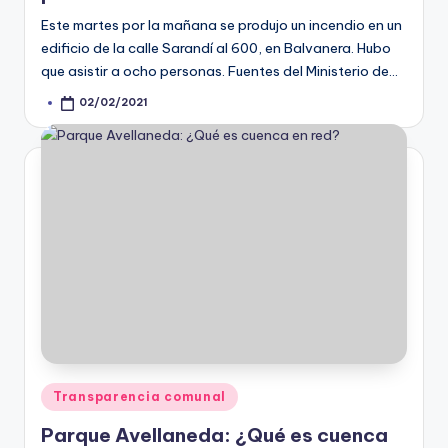
Este martes por la mañana se produjo un incendio en un
edificio de la calle Sarandí al 600, en Balvanera. Hubo
que asistir a ocho personas. Fuentes del Ministerio de…
02/02/2021
Posted
by
Posted
Transparencia comunal
in
Parque Avellaneda: ¿Qué es cuenca