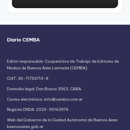
Diario CEMBA
Editor responsable: Cooperativa de Trabajo de Editores de
Medios de Buenos Aires Limitada (CEMBA)
CUIT: 30-71755713-8
Domicilio legal: Don Bosco 3563, CABA.
Correo electrónico: info@cemba.com.ar
Registro DNDA: 2025-95163974
Web del Gobierno de la Ciudad Autónoma de Buenos Aires:
buenosaires.gob.ar