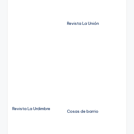
Revista La Unión
Revista La Urdimbre
Cosas de barrio