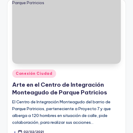
Posted
Conexión Ciudad
in
Arte en el Centro de Integración
Monteagudo de Parque Patricios
El Centro de Integración Monteagudo del barrio de
Parque Patricios, perteneciente a Proyecto 7 y que
alberga a 120 hombres en situación de calle, pide
colaboración, para realizar sus acciones…
02/02/2021