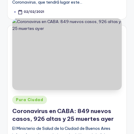
Coronavirus, que tendrá lugar este…
02/02/2021
Posted
by
Posted
Pura Ciudad
in
Coronavirus en CABA: 849 nuevos
casos, 926 altas y 25 muertes ayer
El Ministerio de Salud de la Ciudad de Buenos Aires