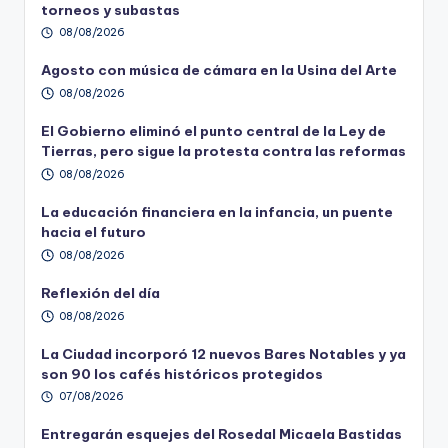
torneos y subastas
08/08/2026
Agosto con música de cámara en la Usina del Arte
08/08/2026
El Gobierno eliminó el punto central de la Ley de
Tierras, pero sigue la protesta contra las reformas
08/08/2026
La educación financiera en la infancia, un puente
hacia el futuro
08/08/2026
Reflexión del día
08/08/2026
La Ciudad incorporó 12 nuevos Bares Notables y ya
son 90 los cafés históricos protegidos
07/08/2026
Entregarán esquejes del Rosedal Micaela Bastidas