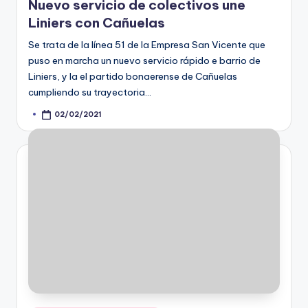
Nuevo servicio de colectivos une
Liniers con Cañuelas
Se trata de la línea 51 de la Empresa San Vicente que
puso en marcha un nuevo servicio rápido e barrio de
Liniers, y la el partido bonaerense de Cañuelas
cumpliendo su trayectoria…
02/02/2021
Posted
by