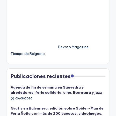
Devoto Magazine
Tiempo de Belgrano
Publicaciones recientes
Agenda de fin de semana en Saavedra y
alrededores: feria solidaria, cine, literatura y jazz
09/08/2026
Gratis en Balvanera: edición sobre Spider-Man de
Feria Ñoña con más de 200 puestos, videojuegos,