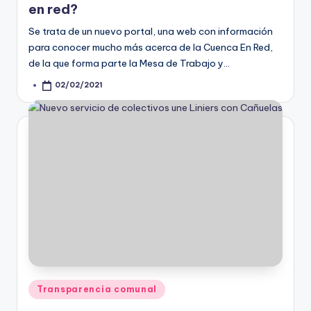
en red?
Se trata de un nuevo portal, una web con información
para conocer mucho más acerca de la Cuenca En Red,
de la que forma parte la Mesa de Trabajo y…
02/02/2021
Posted
by
Posted
Transparencia comunal
in