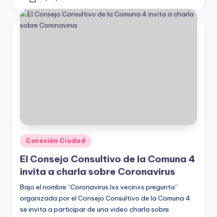
Posted
by
Posted
Conexión Ciudad
in
El Consejo Consultivo de la Comuna 4
invita a charla sobre Coronavirus
Bajo el nombre “Coronavirus lxs vecinxs pregunta”
organizada por el Consejo Consultivo de la Comuna 4
se invita a participar de una video charla sobre