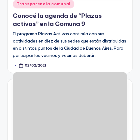
Posted
Transparencia comunal
in
Conocé la agenda de “Plazas
activas” en la Comuna 9
El programa Plazas Activas continúa con sus
actividades en diez de sus sedes que están distribuidas
en distintos puntos de la Ciudad de Buenos Aires. Para
participar los vecinos y vecinas deberán…
02/02/2021
Posted
by