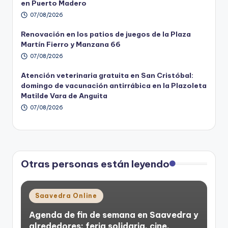
en Puerto Madero
07/08/2026
Renovación en los patios de juegos de la Plaza
Martín Fierro y Manzana 66
07/08/2026
Atención veterinaria gratuita en San Cristóbal:
domingo de vacunación antirrábica en la Plazoleta
Matilde Vara de Anguita
07/08/2026
Otras personas están leyendo
Posted
Saavedra Online
in
Agenda de fin de semana en Saavedra y
alrededores: feria solidaria, cine,